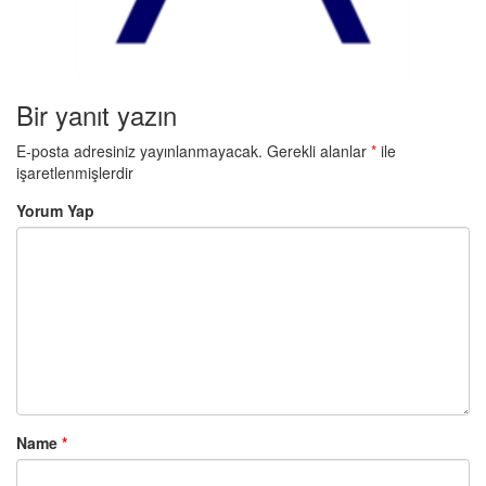
Bir yanıt yazın
E-posta adresiniz yayınlanmayacak.
Gerekli alanlar
*
ile
işaretlenmişlerdir
Yorum Yap
Name
*