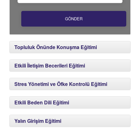
Topluluk Önünde Konuşma Eğitimi
Etkili İletişim Becerileri Eğitimi
Stres Yönetimi ve Öfke Kontrolü Eğitimi
Etkili Beden Dili Eğitimi
Yalın Girişim Eğitimi