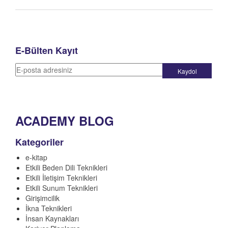
E-Bülten Kayıt
ACADEMY BLOG
Kategoriler
e-kitap
Etkili Beden Dili Teknikleri
Etkili İletişim Teknikleri
Etkili Sunum Teknikleri
Girişimcilik
İkna Teknikleri
İnsan Kaynakları