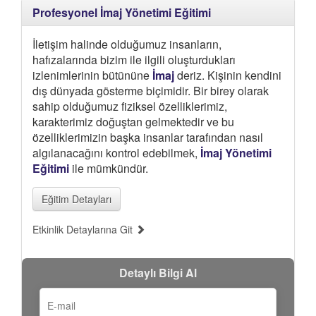
Profesyonel İmaj Yönetimi Eğitimi
İletişim halinde olduğumuz insanların,
hafızalarında bizim ile ilgili oluşturdukları
izlenimlerinin bütününe
İmaj
deriz. Kişinin kendini
dış dünyada gösterme biçimidir. Bir birey olarak
sahip olduğumuz fiziksel özelliklerimiz,
karakterimiz doğuştan gelmektedir ve bu
özelliklerimizin başka insanlar tarafından nasıl
algılanacağını kontrol edebilmek,
İmaj Yönetimi
Eğitimi
ile mümkündür.
Eğitim Detayları
Etkinlik Detaylarına Git
Detaylı Bilgi Al