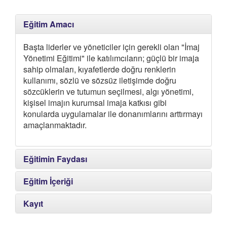
Eğitim Amacı
Başta liderler ve yöneticiler için gerekli olan "İmaj
Yönetimi Eğitimi" ile katılımcıların; güçlü bir imaja
sahip olmaları, kıyafetlerde doğru renklerin
kullanımı, sözlü ve sözsüz iletişimde doğru
sözcüklerin ve tutumun seçilmesi, algı yönetimi,
kişisel imajın kurumsal imaja katkısı gibi
konularda uygulamalar ile donanımlarını arttırmayı
amaçlanmaktadır.
Eğitimin Faydası
Eğitim İçeriği
Kayıt