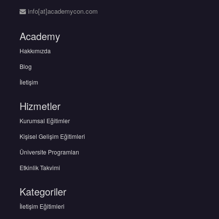
info[at]academycon.com
Academy
Hakkımızda
Blog
İletişim
Hizmetler
Kurumsal Eğitimler
Kişisel Gelişim Eğitimleri
Üniversite Programları
Etkinlik Takvimi
Kategoriler
İletişim Eğitimleri