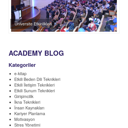
Üniversite Etkinlikleri
ACADEMY BLOG
Kategoriler
e-kitap
Etkili Beden Dili Teknikleri
Etkili İletişim Teknikleri
Etkili Sunum Teknikleri
Girişimcilik
İkna Teknikleri
İnsan Kaynakları
Kariyer Planlama
Motivasyon
Stres Yönetimi