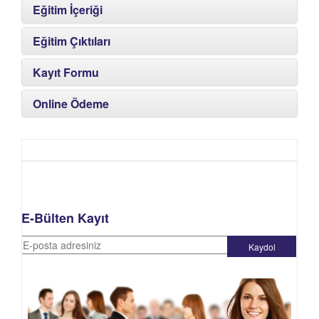
Eğitim İçeriği
Eğitim Çıktıları
Kayıt Formu
Online Ödeme
E-Bülten Kayıt