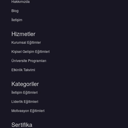
Hakkımızda
Blog
İletişim
Hizmetler
Kurumsal Eğitimler
Kişisel Gelişim Eğitimleri
Üniversite Programları
Etkinlik Takvimi
Kategoriler
İletişim Eğitimleri
Liderlik Eğitimleri
Motivasyon Eğitimleri
Sertifika