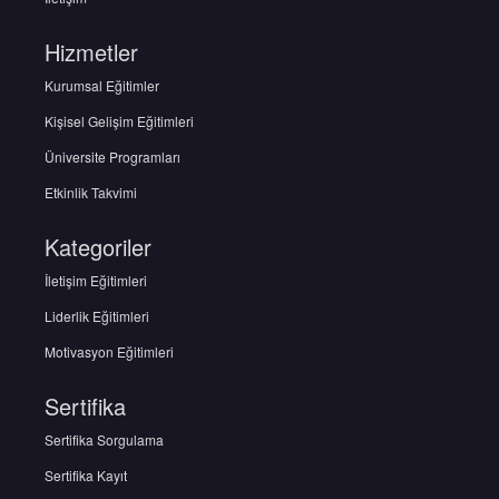
Hizmetler
Kurumsal Eğitimler
Kişisel Gelişim Eğitimleri
Üniversite Programları
Etkinlik Takvimi
Kategoriler
İletişim Eğitimleri
Liderlik Eğitimleri
Motivasyon Eğitimleri
Sertifika
Sertifika Sorgulama
Sertifika Kayıt