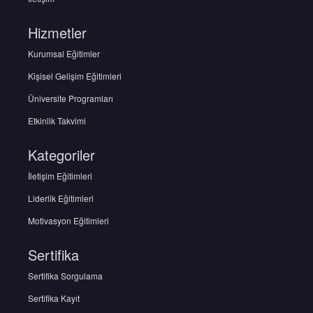
Hizmetler
Kurumsal Eğitimler
Kişisel Gelişim Eğitimleri
Üniversite Programları
Etkinlik Takvimi
Kategoriler
İletişim Eğitimleri
Liderlik Eğitimleri
Motivasyon Eğitimleri
Sertifika
Sertifika Sorgulama
Sertifika Kayıt