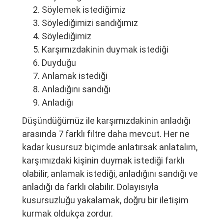
Söylemek istediğimiz
Söylediğimizi sandığımız
Söylediğimiz
Karşımızdakinin duymak istediği
Duyduğu
Anlamak istediği
Anladığını sandığı
Anladığı
Düşündüğümüz ile karşımızdakinin anladığı
arasında 7 farklı filtre daha mevcut. Her ne
kadar kusursuz biçimde anlatırsak anlatalım,
karşımızdaki kişinin duymak istediği farklı
olabilir, anlamak istediği, anladığını sandığı ve
anladığı da farklı olabilir. Dolayısıyla
kusursuzluğu yakalamak, doğru bir iletişim
kurmak oldukça zordur.