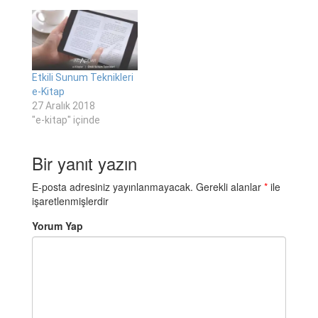
Etkili Sunum Teknikleri
e-Kitap
27 Aralık 2018
"e-kitap" içinde
Bir yanıt yazın
E-posta adresiniz yayınlanmayacak.
Gerekli alanlar
*
ile
işaretlenmişlerdir
Yorum Yap