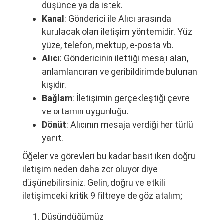
düşünce ya da istek.
Kanal
: Gönderici ile Alıcı arasında
kurulacak olan iletişim yöntemidir. Yüz
yüze, telefon, mektup, e-posta vb.
Alıcı
: Göndericinin ilettiği mesajı alan,
anlamlandıran ve geribildirimde bulunan
kişidir.
Bağlam
: İletişimin gerçekleştiği çevre
ve ortamın uygunluğu.
Dönüt
: Alıcının mesaja verdiği her türlü
yanıt.
Öğeler ve görevleri bu kadar basit iken doğru
iletişim neden daha zor oluyor diye
düşünebilirsiniz. Gelin, doğru ve etkili
iletişimdeki kritik 9 filtreye de göz atalım;
Düşündüğümüz