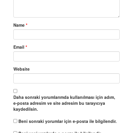
Name
*
Email
*
Website
Daha sonraki yorumlarımda kullanılması için adım,
e-posta adresim ve site adresim bu tarayıcıya
kaydedilsin.
Beni sonraki yorumlar için e-posta ile bilgilendir.