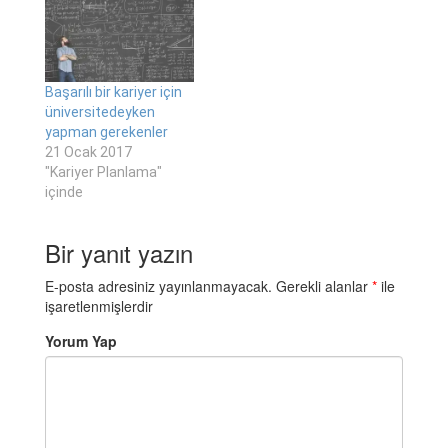
Başarılı bir kariyer için
üniversitedeyken
yapman gerekenler
21 Ocak 2017
"Kariyer Planlama"
içinde
Bir yanıt yazın
E-posta adresiniz yayınlanmayacak.
Gerekli alanlar
*
ile
işaretlenmişlerdir
Yorum Yap