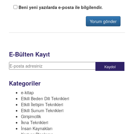
Beni yeni yazılarda e-posta ile bilgilendir.
E-Bülten Kayıt
Kategoriler
e-kitap
Etkili Beden Dili Teknikleri
Etkili İletişim Teknikleri
Etkili Sunum Teknikleri
Girişimcilik
İkna Teknikleri
İnsan Kaynakları