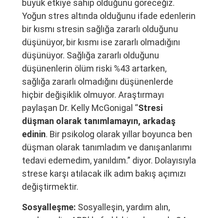
büyük etkiye sahip olduğunu göreceğiz.
Yoğun stres altında olduğunu ifade edenlerin
bir kısmı stresin sağlığa zararlı olduğunu
düşünüyor, bir kısmı ise zararlı olmadığını
düşünüyor. Sağlığa zararlı olduğunu
düşünenlerin ölüm riski %43 artarken,
sağlığa zararlı olmadığını düşünenlerde
hiçbir değişiklik olmuyor. Araştırmayı
paylaşan Dr. Kelly McGonigal “
Stresi
düşman olarak tanımlamayın, arkadaş
edinin
. Bir psikolog olarak yıllar boyunca ben
düşman olarak tanımladım ve danışanlarımı
tedavi edemedim, yanıldım.” diyor. Dolayısıyla
strese karşı atılacak ilk adım bakış açımızı
değiştirmektir.
Sosyalleşme:
Sosyalleşin, yardım alın,