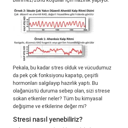
Pekala, bu kadar stres olduk ve vücudumuz
da pek çok fonksiyonu kapatıp, çeşitli
hormonları salgılayıp hazırlık yaptı. Bu
olağanüstü duruma sebep olan, sizi strese
sokan etkenler neler? Tüm bu kimyasal
değişime ve etkilerine değer mi?
Stresi nasıl yenebiliriz?