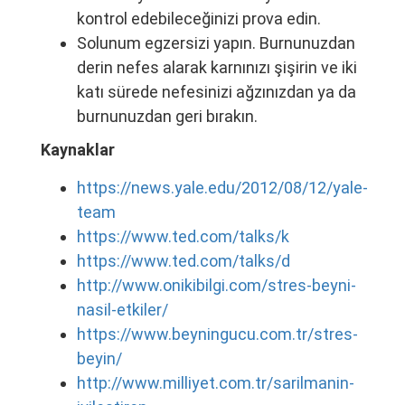
kontrol edebileceğinizi prova edin.
Solunum egzersizi yapın. Burnunuzdan
derin nefes alarak karnınızı şişirin ve iki
katı sürede nefesinizi ağzınızdan ya da
burnunuzdan geri bırakın.
Kaynaklar
https://news.yale.edu/2012/08/12/yale-
team
https://www.ted.com/talks/k
https://www.ted.com/talks/d
http://www.onikibilgi.com/stres-beyni-
nasil-etkiler/
https://www.beyningucu.com.tr/stres-
beyin/
http://www.milliyet.com.tr/sarilmanin-