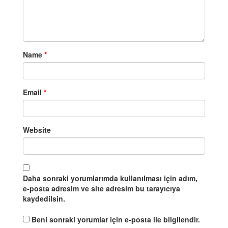
Name
*
Email
*
Website
Daha sonraki yorumlarımda kullanılması için adım,
e-posta adresim ve site adresim bu tarayıcıya
kaydedilsin.
Beni sonraki yorumlar için e-posta ile bilgilendir.