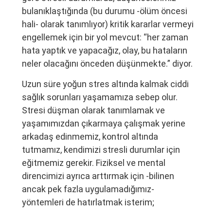
bulanıklaştığında (bu durumu -ölüm öncesi
hali- olarak tanımlıyor) kritik kararlar vermeyi
engellemek için bir yol mevcut: “her zaman
hata yaptık ve yapacağız, olay, bu hataların
neler olacağını önceden düşünmekte.” diyor.
Uzun süre yoğun stres altında kalmak ciddi
sağlık sorunları yaşamamıza sebep olur.
Stresi düşman olarak tanımlamak ve
yaşamımızdan çıkarmaya çalışmak yerine
arkadaş edinmemiz, kontrol altında
tutmamız, kendimizi stresli durumlar için
eğitmemiz gerekir. Fiziksel ve mental
direncimizi ayrıca arttırmak için -bilinen
ancak pek fazla uygulamadığımız-
yöntemleri de hatırlatmak isterim;